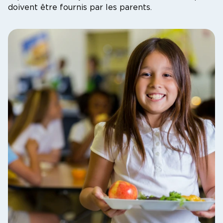
doivent être fournis par les parents.