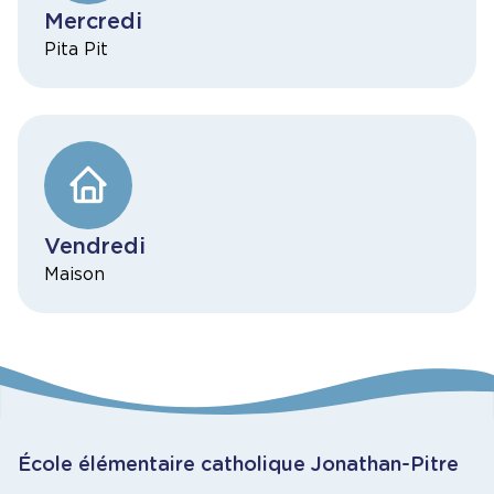
Mercredi
Pita Pit
Vendredi
Maison
École élémentaire catholique Jonathan-Pitre