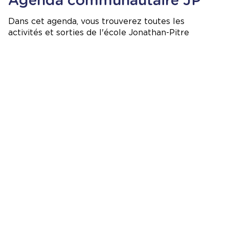
Agenda communautaire JP
Dans cet agenda, vous trouverez toutes les
activités et sorties de l'école Jonathan-Pitre